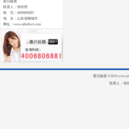
爱贝丽屋
联系人：张经理
电 话：4006806881
地 址：山东省聊城市
网址：www.aibeiliwu.com
爱贝丽屋 ©2019 www.
联系人：张经理