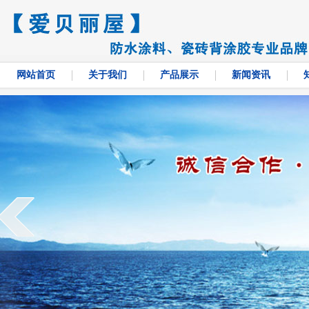
网站首页
关于我们
产品展示
新闻资讯